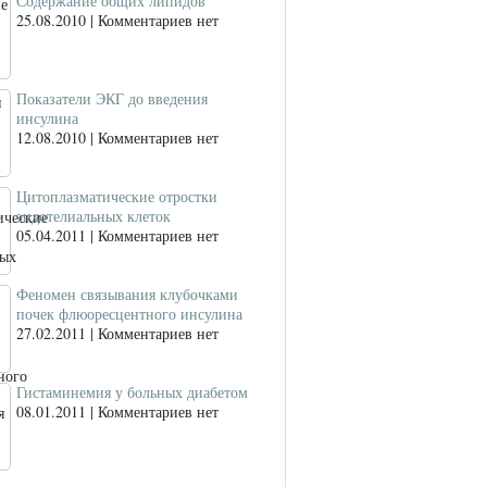
Содержание общих липидов
25.08.2010 | Комментариев нет
Показатели ЭКГ до введения
инсулина
12.08.2010 | Комментариев нет
Цитоплазматические отростки
эндотелиальных клеток
05.04.2011 | Комментариев нет
Феномен связывания клубочками
почек флюоресцентного инсулина
27.02.2011 | Комментариев нет
Гистаминемия у больных диабетом
08.01.2011 | Комментариев нет