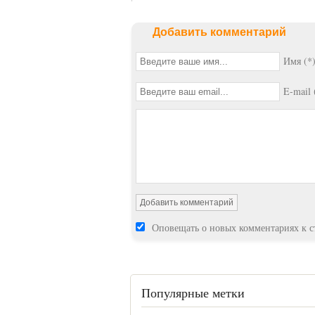
Добавить комментарий
Имя (*
E-mail 
Оповещать о новых комментариях к с
Популярные метки