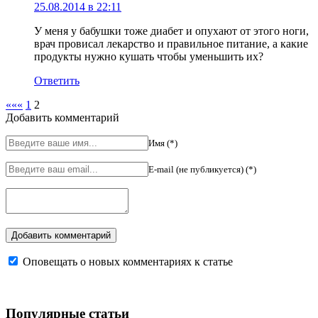
25.08.2014 в 22:11
У меня у бабушки тоже диабет и опухают от этого ноги,
врач провисал лекарство и правильное питание, а какие
продукты нужно кушать чтобы уменьшить их?
Ответить
«««
1
2
Добавить комментарий
Имя (*)
E-mail (не публикуется) (*)
Оповещать о новых комментариях к статье
Популярные статьи