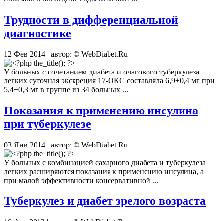
Трудности в дифференциальной
диагностике
12 Фев 2014 | автор: © WebDiabet.Ru
У больных с сочетанием диабета и очагового туберкулеза
легких суточная экскреция 17-ОКС составляла 6,9±0,4 мг при
5,4±0,3 мг в группе из 34 больных ...
Показания к применению инсулина
при туберкулезе
03 Янв 2014 | автор: © WebDiabet.Ru
У больных с комбинацией сахарного диабета и туберкулеза
легких расширяются показания к применению инсулина, а
при малой эффективности консервативной ...
Туберкулез и диабет зрелого возраста