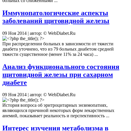
больных со сниженными ...
Иммунопатологические аспекты
заболеваний щитовидной железы
09 Ноя 2014 | автор: © WebDiabet.Ru
При распределении больных в зависимости от тяжести
диабета уточнено, что из 79 больных диабетом средней
тяжести существенное (менее 11% за 24 часа) ...
Анализ функционального состояния
щитовидной железы при сахарном
диабете
09 Ноя 2014 | автор: © WebDiabet.Ru
История вопроса об эритроцитарных энзимопатиях,
являющихся причиной некоторых форм лекарственных
анемий, показывает реальность и перспективность ...
Интерес изучения метаболизма в