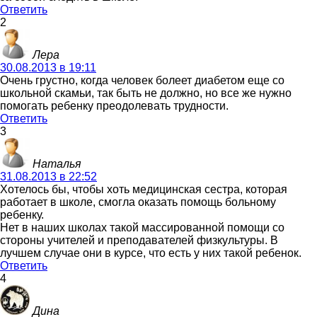
Ответить
2
Лера
30.08.2013 в 19:11
Очень грустно, когда человек болеет диабетом еще со
школьной скамьи, так быть не должно, но все же нужно
помогать ребенку преодолевать трудности.
Ответить
3
Наталья
31.08.2013 в 22:52
Хотелось бы, чтобы хоть медицинская сестра, которая
работает в школе, смогла оказать помощь больному
ребенку.
Нет в наших школах такой массированной помощи со
стороны учителей и преподавателей физкультуры. В
лучшем случае они в курсе, что есть у них такой ребенок.
Ответить
4
Дина