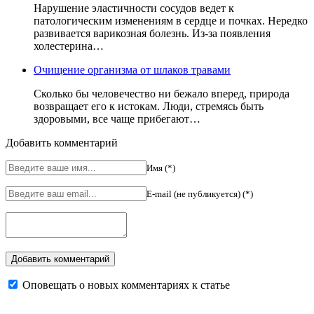
Нарушение эластичности сосудов ведет к
патологическим изменениям в сердце и почках. Нередко
развивается варикозная болезнь. Из-за появления
холестерина…
Очищение организма от шлаков травами
Сколько бы человечество ни бежало вперед, природа
возвращает его к истокам. Люди, стремясь быть
здоровыми, все чаще прибегают…
Добавить комментарий
Имя (*)
E-mail (не публикуется) (*)
Оповещать о новых комментариях к статье