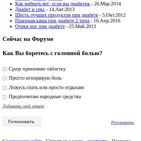
Как набрать вес, если вы диабетик
- 26.Мар.2014
Диабет и секс
- 14.Авг.2013
Шесть лучших продуктов при диабете
- 5.Окт.2012
Пшенная каша при диабете 2 типа
- 10.Апр.2016
Отеки ног при диабете
- 25.Май.2013
Сейчас на Форуме
Как Вы боретесь с головной болью?
Сразу принимаю таблетку
Просто игнорирую боль
Ложусь спать или просто отдыхаю
Предпочитаю народные средства
Добавить свой ответ
Результаты