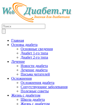
Главная
Основы диабета
Основные сведения
Диабет 1-го типа
Диабет 2-го типа
Лечение
Новости диабета
Лечение диабета
Письма читателей
Осложнения
Осложнения диабета
Сопутствующие заболевания
Полезные советы
Жизнь с диабетом
Школа диабета
Жизнь с диабетом