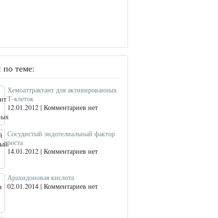
 по теме:
Хемоаттрактант для активированных
Т-клеток
12.01.2012 | Комментариев нет
Сосудистый эндотелиальный фактор
роста
14.01.2012 | Комментариев нет
Арахидоновая кислота
02.01.2014 | Комментариев нет