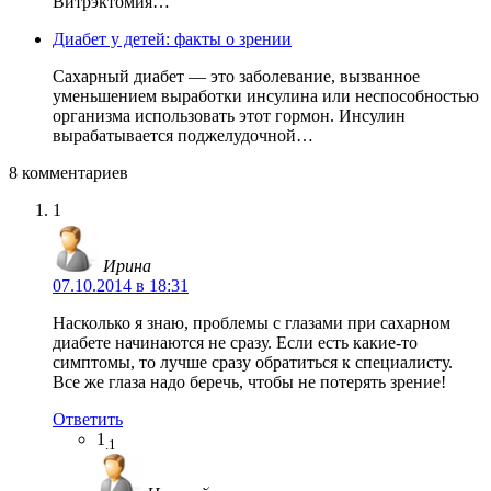
Витрэктомия…
Диабет у детей: факты о зрении
Сахарный диабет — это заболевание, вызванное
уменьшением выработки инсулина или неспособностью
организма использовать этот гормон. Инсулин
вырабатывается поджелудочной…
8 комментариев
1
Ирина
07.10.2014 в 18:31
Насколько я знаю, проблемы с глазами при сахарном
диабете начинаются не сразу. Если есть какие-то
симптомы, то лучше сразу обратиться к специалисту.
Все же глаза надо беречь, чтобы не потерять зрение!
Ответить
1
.1