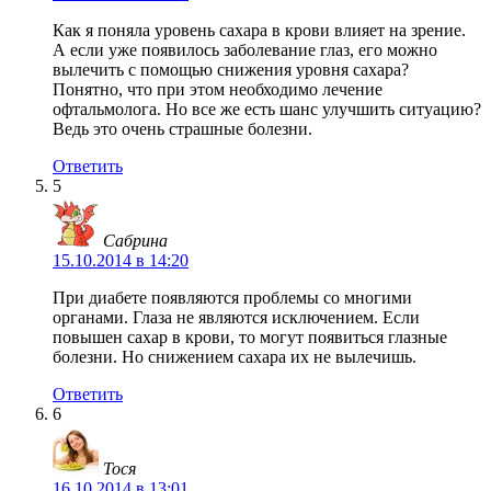
Как я поняла уровень сахара в крови влияет на зрение.
А если уже появилось заболевание глаз, его можно
вылечить с помощью снижения уровня сахара?
Понятно, что при этом необходимо лечение
офтальмолога. Но все же есть шанс улучшить ситуацию?
Ведь это очень страшные болезни.
Ответить
5
Сабрина
15.10.2014 в 14:20
При диабете появляются проблемы со многими
органами. Глаза не являются исключением. Если
повышен сахар в крови, то могут появиться глазные
болезни. Но снижением сахара их не вылечишь.
Ответить
6
Тося
16.10.2014 в 13:01