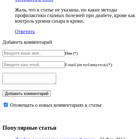
Жаль, что в статье не указаны, ни какие методы
профилактики глазных болезней при диабете, кроме как
контроль уровня сахара в крови.
Ответить
Добавить комментарий
Имя (*)
E-mail (не публикуется) (*)
Оповещать о новых комментариях к статье
Популярные статьи