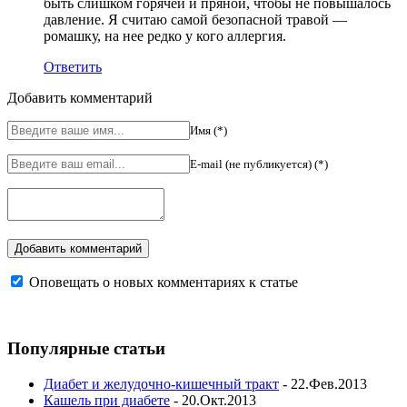
быть слишком горячей и пряной, чтобы не повышалось
давление. Я считаю самой безопасной травой —
ромашку, на нее редко у кого аллергия.
Ответить
Добавить комментарий
Имя (*)
E-mail (не публикуется) (*)
Оповещать о новых комментариях к статье
Популярные статьи
Диабет и желудочно-кишечный тракт
- 22.Фев.2013
Кашель при диабете
- 20.Окт.2013