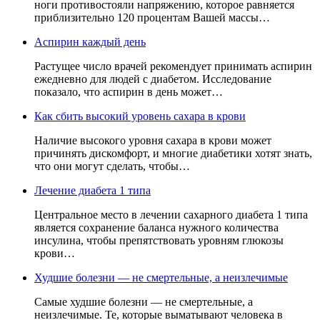
ноги противостояли напряжению, которое равняется
приблизительно 120 процентам Вашей массы…
Аспирин каждый день
Растущее число врачей рекомендует принимать аспирин
ежедневно для людей с диабетом. Исследование
показало, что аспирин в день может…
Как сбить высокий уровень сахара в крови
Наличие высокого уровня сахара в крови может
причинять дискомфорт, и многие диабетики хотят знать,
что они могут сделать, чтобы…
Лечение диабета 1 типа
Центральное место в лечении сахарного диабета 1 типа
является сохранение баланса нужного количества
инсулина, чтобы препятствовать уровням глюкозы
крови…
Худшие болезни — не смертельные, а неизлечимые
Самые худшие болезни — не смертельные, а
неизлечимые. Те, которые выматывают человека в