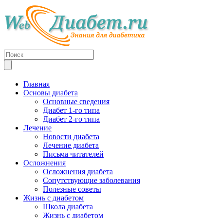
Главная
Основы диабета
Основные сведения
Диабет 1-го типа
Диабет 2-го типа
Лечение
Новости диабета
Лечение диабета
Письма читателей
Осложнения
Осложнения диабета
Сопутствующие заболевания
Полезные советы
Жизнь с диабетом
Школа диабета
Жизнь с диабетом