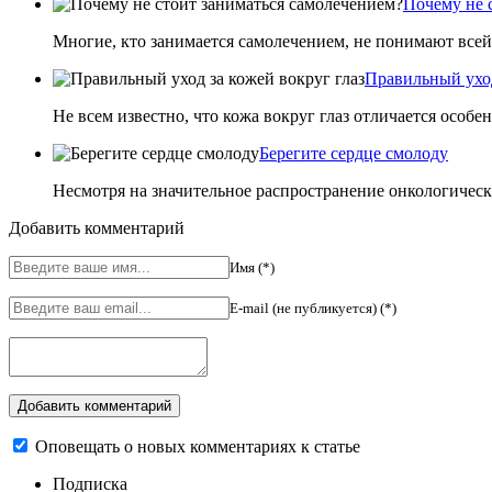
Почему не 
Многие, кто занимается самолечением, не понимают все
Правильный уход
Не всем известно, что кожа вокруг глаз отличается особ
Берегите сердце смолоду
Несмотря на значительное распространение онкологическ
Добавить комментарий
Имя (*)
E-mail (не публикуется) (*)
Оповещать о новых комментариях к статье
Подписка