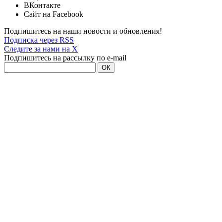
ВКонтакте
Сайт на Facebook
Подпишитесь на наши новости и обновления!
Подписка через RSS
Следите за нами на X
Подпишитесь на рассылку по e-mail