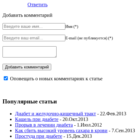
Ответить
Добавить комментарий
Имя (*)
E-mail (не публикуется) (*)
Оповещать о новых комментариях к статье
Популярные статьи
Диабет и желудочно-кишечный тракт
- 22.Фев.2013
Кашель при диабете
- 20.Окт.2013
Прорыв в лечении диабета
- 1.Июл.2012
Как сбить высокий уровень сахара в крови
- 7.Сен.2013
Простуда при диабете
- 15.Дек.2013