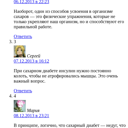
06.12.2013 в 22:23
Наоборот, один из способов усвоения в организме
сахаров — это физические упражнения, которые не
только укрепляют наш организм, но и способствуют его
правильной работе.
Ответить
3
Сергей
07.12.2013 в 16:12
При сахарном диабете инсулин нужно постоянно
колоть, чтобы не атрофировались мышцы. Это очень
важный вопрос.
Ответить
4
Мария
08.12.2013 в 23:21
В принципе, логично, что сахарный диабет — недуг, что