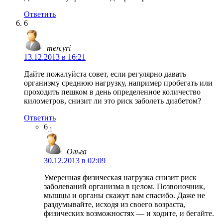
Ответить
6
mercyri
13.12.2013 в 16:21
Дайте пожалуйста совет, если регулярно давать
организму среднюю нагрузку, например пробегать или
проходить пешком в день определенное количество
километров, снизит ли это риск заболеть диабетом?
Ответить
6
.1
Ольга
30.12.2013 в 02:09
Умеренная физическая нагрузка снизит риск
заболеваний организма в целом. Позвоночник,
мышцы и органы скажут вам спасибо. Даже не
раздумывайте, исходя из своего возраста,
физических возможностях — и ходите, и бегайте.