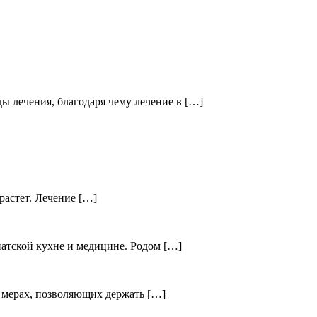
 лечения, благодаря чему лечение в […]
растет. Лечение […]
атской кухне и медицине. Родом […]
 мерах, позволяющих держать […]