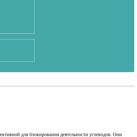
ективной для блокирования деятельности углеводов. Они