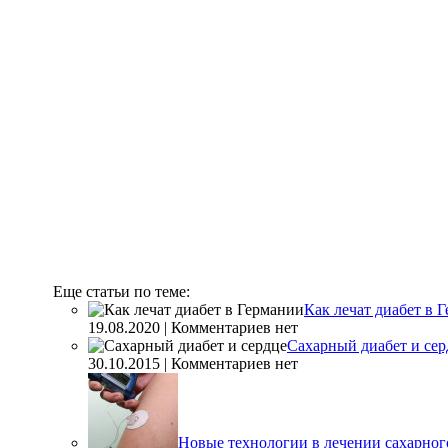
Еще статьи по теме:
Как лечат диабет в 
19.08.2020 | Комментариев нет
Сахарный диабет и сер
30.10.2015 | Комментариев нет
Новые технологии в лечении сахарног