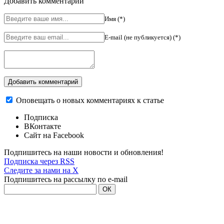
Добавить комментарий
Имя (*)
E-mail (не публикуется) (*)
Оповещать о новых комментариях к статье
Подписка
ВКонтакте
Сайт на Facebook
Подпишитесь на наши новости и обновления!
Подписка через RSS
Следите за нами на X
Подпишитесь на рассылку по e-mail