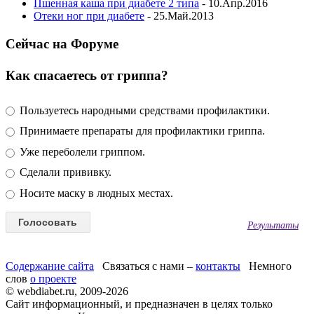
Пшенная каша при диабете 2 типа
- 10.Апр.2016
Отеки ног при диабете
- 25.Май.2013
Сейчас на Форуме
Как спасаетесь от гриппа?
Пользуетесь народными средствами профилактики.
Принимаете препараты для профилактики гриппа.
Уже переболели гриппом.
Сделали прививку.
Носите маску в людных местах.
Результаты
Содержание сайта
Связаться с нами –
контакты
Немного
слов
о проекте
© webdiabet.ru, 2009-2026
Сайт информационный, и предназначен в целях только