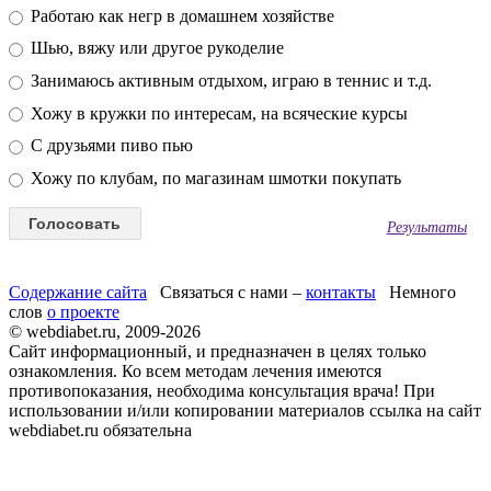
Работаю как негр в домашнем хозяйстве
Шью, вяжу или другое рукоделие
Занимаюсь активным отдыхом, играю в теннис и т.д.
Хожу в кружки по интересам, на всяческие курсы
С друзьями пиво пью
Хожу по клубам, по магазинам шмотки покупать
Результаты
Содержание сайта
Связаться с нами –
контакты
Немного
слов
о проекте
© webdiabet.ru, 2009-2026
Сайт информационный, и предназначен в целях только
ознакомления. Ко всем методам лечения имеются
противопоказания, необходима консультация врача! При
использовании и/или копировании материалов ссылка на сайт
webdiabet.ru обязательна