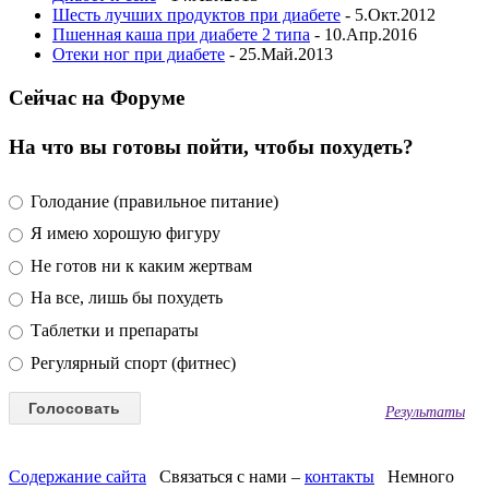
Шесть лучших продуктов при диабете
- 5.Окт.2012
Пшенная каша при диабете 2 типа
- 10.Апр.2016
Отеки ног при диабете
- 25.Май.2013
Сейчас на Форуме
На что вы готовы пойти, чтобы похудеть?
Голодание (правильное питание)
Я имею хорошую фигуру
Не готов ни к каким жертвам
На все, лишь бы похудеть
Таблетки и препараты
Регулярный спорт (фитнес)
Результаты
Содержание сайта
Связаться с нами –
контакты
Немного