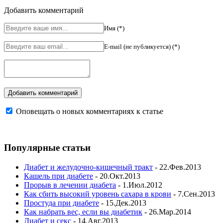
Добавить комментарий
Имя (*)
E-mail (не публикуется) (*)
Оповещать о новых комментариях к статье
Популярные статьи
Диабет и желудочно-кишечный тракт
- 22.Фев.2013
Кашель при диабете
- 20.Окт.2013
Прорыв в лечении диабета
- 1.Июл.2012
Как сбить высокий уровень сахара в крови
- 7.Сен.2013
Простуда при диабете
- 15.Дек.2013
Как набрать вес, если вы диабетик
- 26.Мар.2014
Диабет и секс
- 14.Авг.2013