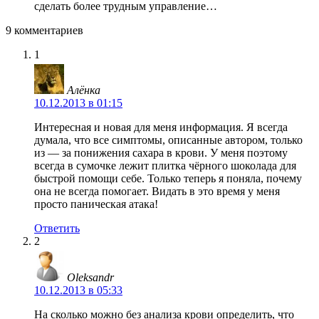
сделать более трудным управление…
9 комментариев
1
Алёнка
10.12.2013 в 01:15
Интересная и новая для меня информация. Я всегда
думала, что все симптомы, описанные автором, только
из — за понижения сахара в крови. У меня поэтому
всегда в сумочке лежит плитка чёрного шоколада для
быстрой помощи себе. Только теперь я поняла, почему
она не всегда помогает. Видать в это время у меня
просто паническая атака!
Ответить
2
Oleksandr
10.12.2013 в 05:33
На сколько можно без анализа крови определить, что