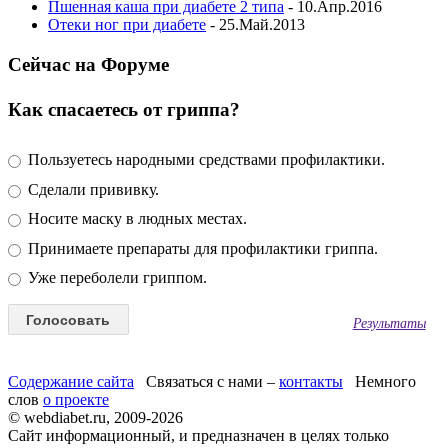
Пшенная каша при диабете 2 типа
- 10.Апр.2016
Отеки ног при диабете
- 25.Май.2013
Сейчас на Форуме
Как спасаетесь от гриппа?
Пользуетесь народными средствами профилактики.
Сделали прививку.
Носите маску в людных местах.
Принимаете препараты для профилактики гриппа.
Уже переболели гриппом.
Результаты
Содержание сайта
Связаться с нами –
контакты
Немного
слов
о проекте
© webdiabet.ru, 2009-2026
Сайт информационный, и предназначен в целях только