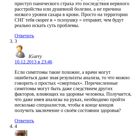
приступ панического страха это последствия нервного
расстройства или душевной болезни, а не причина
низкого уровня сахара в крови. Просто на территории
СНГ тебя скорее в » психушку » отправят, чем будут
реально искать суть проблемы.
Ответить
3
IGarry
10.12.2013 в 23:46
Если симптомы такие похожие, а врачи могут
ошибиться даже зная результаты анализа, то что можно
говорить о простых «смертных». Перечисленные
симптомы могут быть даже следствием других
факторов, влияющих на здоровье человека. Получается,
что даже имея анализы на руках, необходимо пройти
несколько специалистов, чтобы в конце концов
получить заключение о своём состоянии здоровья?
Ответить
4