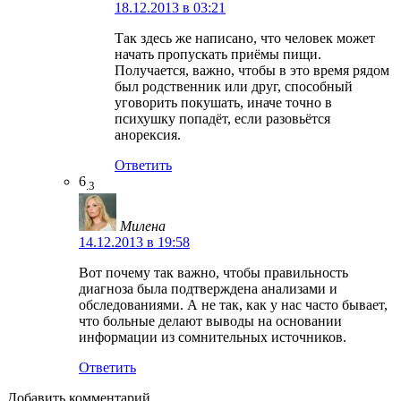
18.12.2013 в 03:21
Так здесь же написано, что человек может
начать пропускать приёмы пищи.
Получается, важно, чтобы в это время рядом
был родственник или друг, способный
уговорить покушать, иначе точно в
психушку попадёт, если разовьётся
анорексия.
Ответить
6
.3
Милена
14.12.2013 в 19:58
Вот почему так важно, чтобы правильность
диагноза была подтверждена анализами и
обследованиями. А не так, как у нас часто бывает,
что больные делают выводы на основании
информации из сомнительных источников.
Ответить
Добавить комментарий