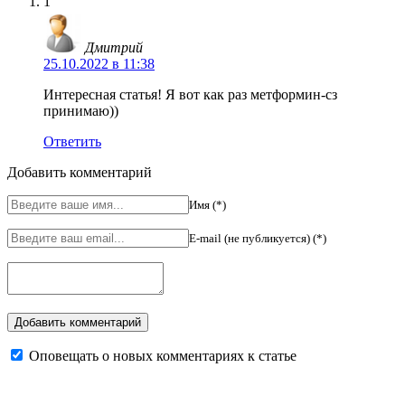
1
Дмитрий
25.10.2022 в 11:38
Интересная статья! Я вот как раз метформин-сз
принимаю))
Ответить
Добавить комментарий
Имя (*)
E-mail (не публикуется) (*)
Оповещать о новых комментариях к статье