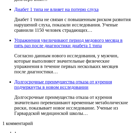
Диабет 1 типа не влияет на потерю слуха
Диабет 1 типа не связан с повышенным риском развития
нарушений слуха, показали исследования. Ученые
сравнили 1150 человек страдающих…
Упражнения увеличивают период медового месяца в
пять раз после диагностики диабета 1 типа
Согласно данным нового исследования, у мужчин,
которые выполняют значительные физические
упражнения в течение первых нескольких месяцев
после диагностики…
Долгосрочные преимущества отказа от курения
подчеркнуты в новом исследовании
Долгосрочные преимущества отказа от курения
значительно перевешивают временные метаболические
риски, показывает новое исследование. Ученые из
Гарвардской медицинской школы…
1 комментарий