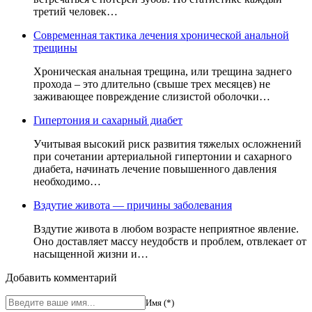
третий человек…
Современная тактика лечения хронической анальной
трещины
Хроническая анальная трещина, или трещина заднего
прохода – это длительно (свыше трех месяцев) не
заживающее повреждение слизистой оболочки…
Гипертония и сахарный диабет
Учитывая высокий риск развития тяжелых осложнений
при сочетании артериальной гипертонии и сахарного
диабета, начинать лечение повышенного давления
необходимо…
Вздутие живота — причины заболевания
Вздутие живота в любом возрасте неприятное явление.
Оно доставляет массу неудобств и проблем, отвлекает от
насыщенной жизни и…
Добавить комментарий
Имя (*)