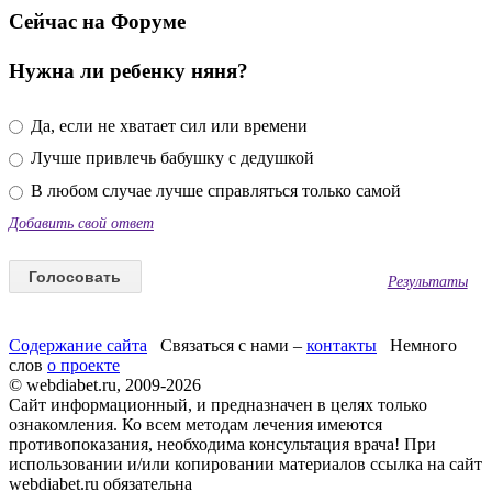
Сейчас на Форуме
Нужна ли ребенку няня?
Да, если не хватает сил или времени
Лучше привлечь бабушку с дедушкой
В любом случае лучше справляться только самой
Добавить свой ответ
Результаты
Содержание сайта
Связаться с нами –
контакты
Немного
слов
о проекте
© webdiabet.ru, 2009-2026
Сайт информационный, и предназначен в целях только
ознакомления. Ко всем методам лечения имеются
противопоказания, необходима консультация врача! При
использовании и/или копировании материалов ссылка на сайт
webdiabet.ru обязательна