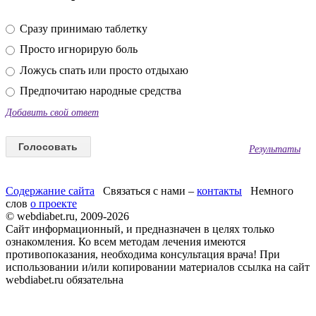
Сразу принимаю таблетку
Просто игнорирую боль
Ложусь спать или просто отдыхаю
Предпочитаю народные средства
Добавить свой ответ
Результаты
Содержание сайта
Связаться с нами –
контакты
Немного
слов
о проекте
© webdiabet.ru, 2009-2026
Сайт информационный, и предназначен в целях только
ознакомления. Ко всем методам лечения имеются
противопоказания, необходима консультация врача! При
использовании и/или копировании материалов ссылка на сайт
webdiabet.ru обязательна