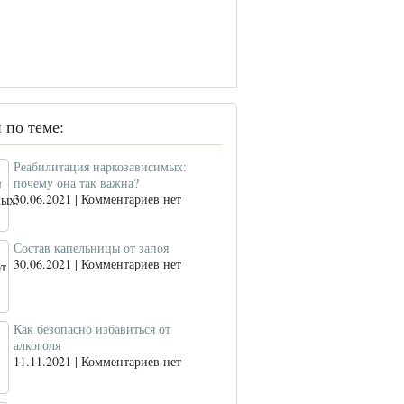
 по теме:
Реабилитация наркозависимых:
почему она так важна?
30.06.2021 | Комментариев нет
Состав капельницы от запоя
30.06.2021 | Комментариев нет
Как безопасно избавиться от
алкоголя
11.11.2021 | Комментариев нет