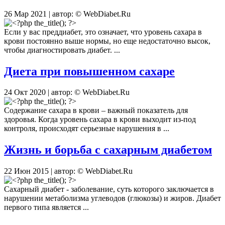
26 Мар 2021 | автор: © WebDiabet.Ru
Если у вас преддиабет, это означает, что уровень сахара в
крови постоянно выше нормы, но еще недостаточно высок,
чтобы диагностировать диабет. ...
Диета при повышенном сахаре
24 Окт 2020 | автор: © WebDiabet.Ru
Содержание сахара в крови – важный показатель для
здоровья. Когда уровень сахара в крови выходит из-под
контроля, происходят серьезные нарушения в ...
Жизнь и борьба с сахарным диабетом
22 Июн 2015 | автор: © WebDiabet.Ru
Сахарный диабет - заболевание, суть которого заключается в
нарушении метаболизма углеводов (глюкозы) и жиров. Диабет
первого типа является ...