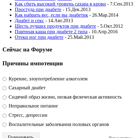
Как сбить высокий уровень сахара в крови
- 7.Сен.2013
Простуда при диабете
- 15.Дек.2013
Как набрать вес, если вы диабетик
- 26.Мар.2014
Диабет и секс
- 14.Авг.2013
Шесть лучших продуктов при диабете
- 5.Окт.2012
Пшенная каша при диабете 2 типа
- 10.Апр.2016
Отеки ног при диабете
- 25.Май.2013
Сейчас на Форуме
Причины импотенции
Курение, злоупотребление алкоголем
Сахарный диабет
Сидячий образ жизни, низкая физическая активность
Неправильное питание
Стресс, депрессии
Воспалительные заболевания половых органов