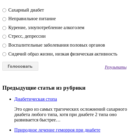
Сахарный диабет
Неправильное питание
Курение, злоупотребление алкоголем
Стресс, депрессии
Воспалительные заболевания половых органов
Сидячий образ жизни, низкая физическая активность
Результаты
Предыдущие статьи из рубрики
Диабетическая стопа
Это одно из самых трагических осложнений сахарного
диабета любого типа, хотя при диабете 2 типа оно
развивается быстрее…
Природное лечение геморроя при диабете