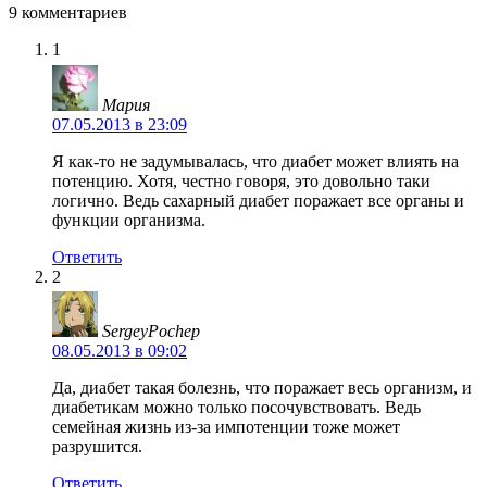
9 комментариев
1
Мария
07.05.2013 в 23:09
Я как-то не задумывалась, что диабет может влиять на
потенцию. Хотя, честно говоря, это довольно таки
логично. Ведь сахарный диабет поражает все органы и
функции организма.
Ответить
2
SergeyPochep
08.05.2013 в 09:02
Да, диабет такая болезнь, что поражает весь организм, и
диабетикам можно только посочувствовать. Ведь
семейная жизнь из-за импотенции тоже может
разрушится.
Ответить