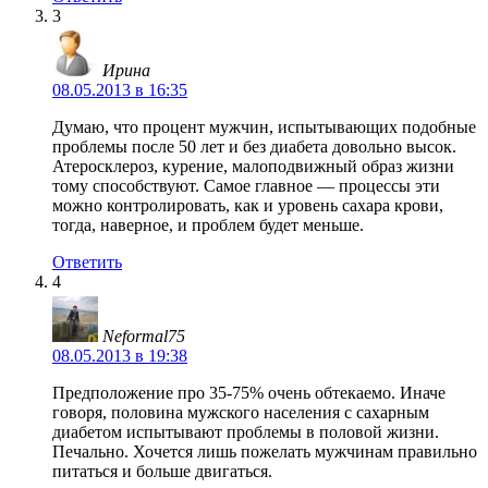
3
Ирина
08.05.2013 в 16:35
Думаю, что процент мужчин, испытывающих подобные
проблемы после 50 лет и без диабета довольно высок.
Атеросклероз, курение, малоподвижный образ жизни
тому способствуют. Самое главное — процессы эти
можно контролировать, как и уровень сахара крови,
тогда, наверное, и проблем будет меньше.
Ответить
4
Neformal75
08.05.2013 в 19:38
Предположение про 35-75% очень обтекаемо. Иначе
говоря, половина мужского населения с сахарным
диабетом испытывают проблемы в половой жизни.
Печально. Хочется лишь пожелать мужчинам правильно
питаться и больше двигаться.