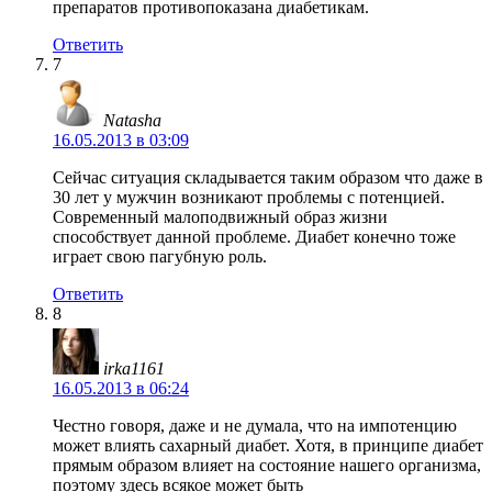
препаратов противопоказана диабетикам.
Ответить
7
Natasha
16.05.2013 в 03:09
Сейчас ситуация складывается таким образом что даже в
30 лет у мужчин возникают проблемы с потенцией.
Современный малоподвижный образ жизни
способствует данной проблеме. Диабет конечно тоже
играет свою пагубную роль.
Ответить
8
irka1161
16.05.2013 в 06:24
Честно говоря, даже и не думала, что на импотенцию
может влиять сахарный диабет. Хотя, в принципе диабет
прямым образом влияет на состояние нашего организма,
поэтому здесь всякое может быть