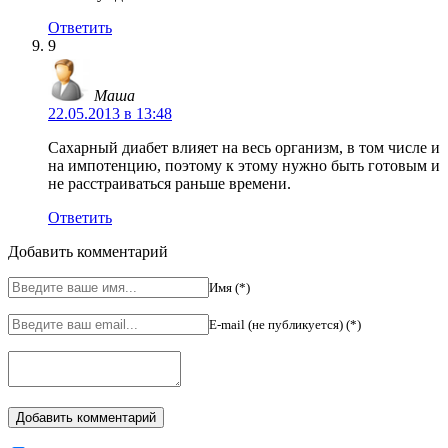
Ответить
9
Маша
22.05.2013 в 13:48
Сахарный диабет влияет на весь организм, в том числе и
на импотенцию, поэтому к этому нужно быть готовым и
не расстраиваться раньше времени.
Ответить
Добавить комментарий
Имя (*)
E-mail (не публикуется) (*)