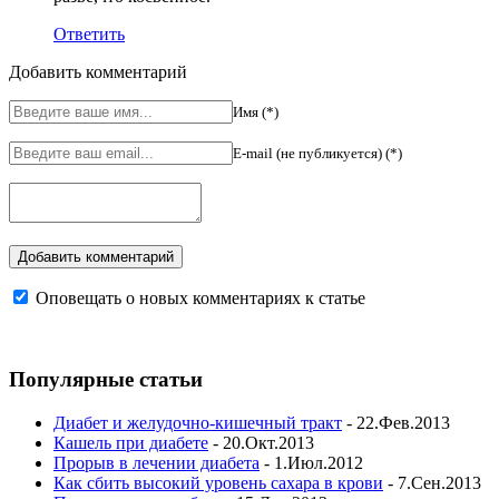
Ответить
Добавить комментарий
Имя (*)
E-mail (не публикуется) (*)
Оповещать о новых комментариях к статье
Популярные статьи
Диабет и желудочно-кишечный тракт
- 22.Фев.2013
Кашель при диабете
- 20.Окт.2013
Прорыв в лечении диабета
- 1.Июл.2012
Как сбить высокий уровень сахара в крови
- 7.Сен.2013