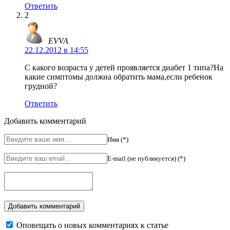
Ответить
2
EVVA
22.12.2012 в 14:55
С какого возраста у детей проявляется диабет 1 типа?На
какие симптомы должна обратить мама,если ребенок
грудной?
Ответить
Добавить комментарий
Имя (*)
E-mail (не публикуется) (*)
Оповещать о новых комментариях к статье