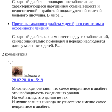
Сахарный диабет — эндокринное заболевание,
характеризующееся нарушением обмена веществ и
недостаточной выработкой поджелудочной железой
больного инсулина. В мире…
Причины сахарного диабета у детей, его симптомы и
особенности лечения
Сахарный диабет, как и множество других заболеваний,
сейчас значительно помолодел и нередко наблюдается
даже у маленьких детей. В…
2 комментария
1
testsahara
28.02.2010 в 15:19
Многие люди считают, что самое неприятное в диабете
это необходимость ежедневных уколов.
На мой взгляд, это далеко не так.
И лучше если вы никогда не узнаете что именно самое
неприятное в диабете.