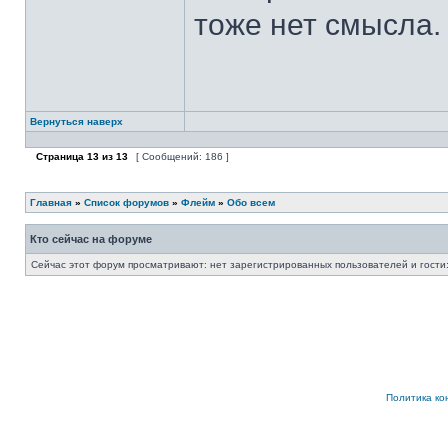
тоже нет смысла.
Вернуться наверх
Страница
13
из
13
[ Сообщений: 186 ]
Главная
»
Список форумов
»
Флейм
»
Обо всем
Кто сейчас на форуме
Сейчас этот форум просматривают: нет зарегистрированных пользователей и гости:
Политика к