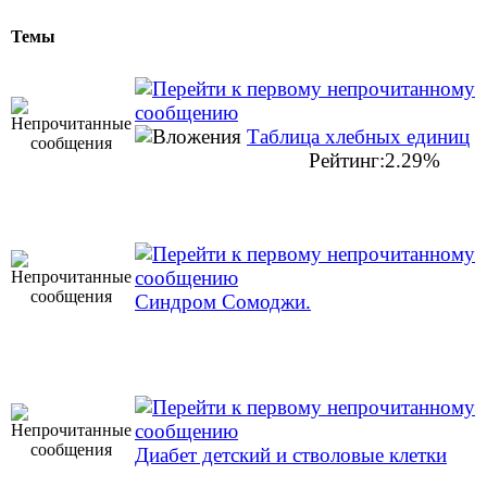
Темы
Таблица хлебных единиц
Рейтинг:2.29%
Синдром Сомоджи.
Диабет детский и стволовые клетки