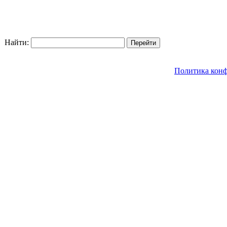
Найти:
Политика кон