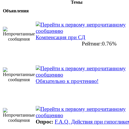
Темы
Объявления
Компенсация при СД
Рейтинг:0.76%
Обязательно к прочтению!
Опрос:
F.A.Q. Действия при гипоглике