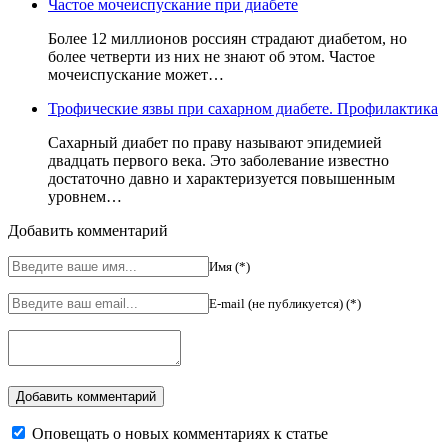
Частое мочеиспускание при диабете
Более 12 миллионов россиян страдают диабетом, но
более четверти из них не знают об этом. Частое
мочеиспускание может…
Трофические язвы при сахарном диабете. Профилактика
Сахарный диабет по праву называют эпидемией
двадцать первого века. Это заболевание известно
достаточно давно и характеризуется повышенным
уровнем…
Добавить комментарий
Имя (*)
E-mail (не публикуется) (*)
Оповещать о новых комментариях к статье