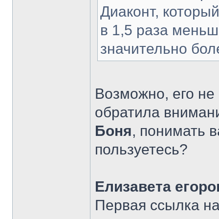
Диаконт, который
в 1,5 раза меньш
значительно бол
Возможно, его не 
обратила вниман
Боня
, понимать 
пользуетесь?
Елизавета егоро
Первая ссылка на