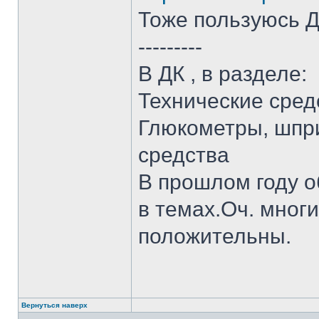
Тоже пользуюсь 
---------
В ДК , в разделе:
Технические сред
Глюкометры, шпри
средства
В прошлом году 
в темах.Оч. мног
положительны.
Вернуться наверх