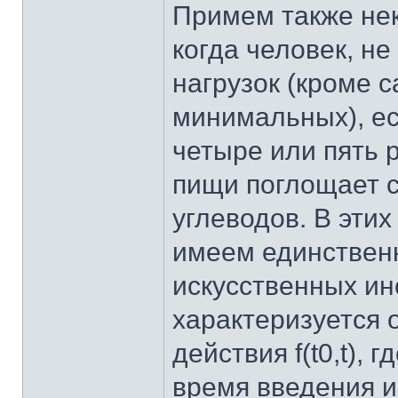
Примем также не
когда человек, н
нагрузок (кроме 
минимальных), ес
четыре или пять р
пищи поглощает с
углеводов. В эти
имеем единствен
искусственных ин
характеризуется
действия f(t0,t),
время введения и