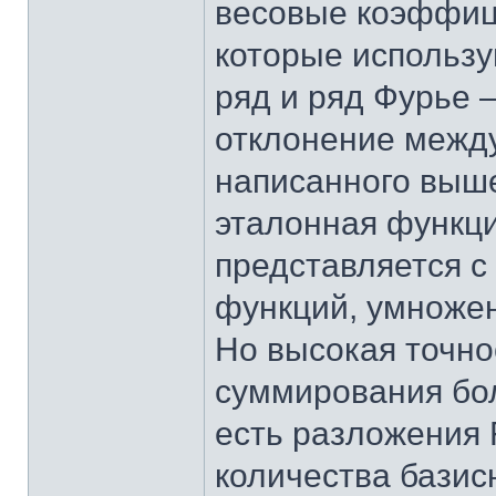
весовые коэффиц
которые использу
ряд и ряд Фурье
отклонение между
написанного выше
эталонная функци
представляется 
функций, умноже
Но высокая точно
суммирования бо
есть разложения 
количества базис