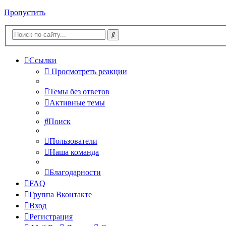
Пропустить
Ссылки
Просмотреть реакции
Темы без ответов
Активные темы
Поиск
Пользователи
Наша команда
Благодарности
FAQ
Группа Вконтакте
Вход
Регистрация