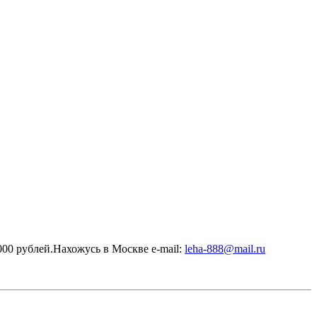
00 рублей.Нахожусь в Москве e-mail:
leha-888@mail.ru