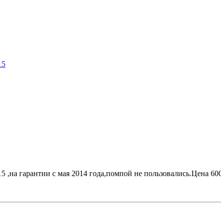
15
,на гарантии с мая 2014 года,помпой не пользовались.Цена 600