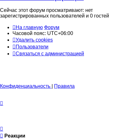
Сейчас этот форум просматривают: нет
зарегистрированных пользователей и 0 гостей
На главную
Форум
Часовой пояс:
UTC+06:00
Удалить cookies
Пользователи
Связаться с администрацией
Конфиденциальность
|
Правила
Реакции