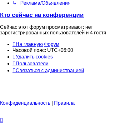
↳ Реклама/Объявления
Кто сейчас на конференции
Сейчас этот форум просматривают: нет
зарегистрированных пользователей и 4 гостя
На главную
Форум
Часовой пояс:
UTC+06:00
Удалить cookies
Пользователи
Связаться с администрацией
Конфиденциальность
|
Правила