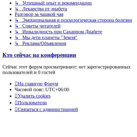
↳ Успешный опыт и рекомендации
↳ Лекарства от диабета
Разговор за чашкой чая
↳ Эмоциональная и психологическая сторона болезни
↳ Советы читателей
↳ Инвалидность при Сахарном Диабете
↳ Мы дети планеты "Земля"
↳ Реклама/Объявления
Кто сейчас на конференции
Сейчас этот форум просматривают: нет зарегистрированных
пользователей и 0 гостей
На главную
Форум
Часовой пояс:
UTC+06:00
Удалить cookies
Пользователи
Связаться с администрацией