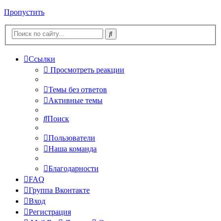
Пропустить
Ссылки
Просмотреть реакции
Темы без ответов
Активные темы
Поиск
Пользователи
Наша команда
Благодарности
FAQ
Группа Вконтакте
Вход
Регистрация