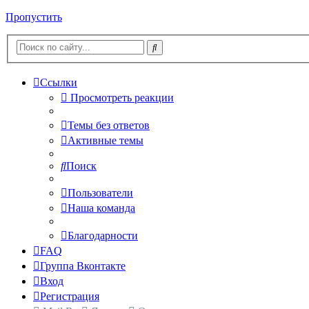
Пропустить
Ссылки
Просмотреть реакции
Темы без ответов
Активные темы
Поиск
Пользователи
Наша команда
Благодарности
FAQ
Группа Вконтакте
Вход
Регистрация