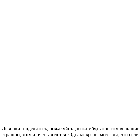
 Девочки, поделитесь, пожалуйста, кто-нибудь опытом вынашива
 страшно, хотя и очень хочется. Однако врачи запугали, что ес