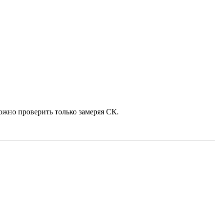
можно проверить только замеряя СК.