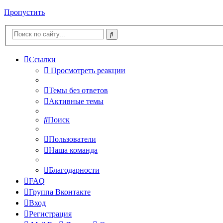
Пропустить
Ссылки
Просмотреть реакции
Темы без ответов
Активные темы
Поиск
Пользователи
Наша команда
Благодарности
FAQ
Группа Вконтакте
Вход
Регистрация