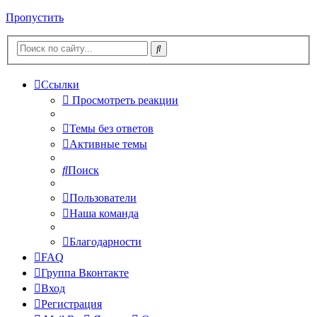
Пропустить
Ссылки
Просмотреть реакции
Темы без ответов
Активные темы
Поиск
Пользователи
Наша команда
Благодарности
FAQ
Группа Вконтакте
Вход
Регистрация