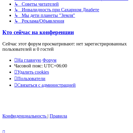
↳ Советы читателей
↳ Инвалидность при Сахарном Диабете
↳ Мы дети планеты "Земля"
↳ Реклама/Объявления
Кто сейчас на конференции
Сейчас этот форум просматривают: нет зарегистрированных
пользователей и 0 гостей
На главную
Форум
Часовой пояс:
UTC+06:00
Удалить cookies
Пользователи
Связаться с администрацией
Конфиденциальность
|
Правила