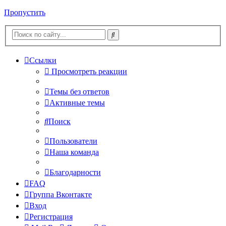
Пропустить
Ссылки
Просмотреть реакции
Темы без ответов
Активные темы
Поиск
Пользователи
Наша команда
Благодарности
FAQ
Группа Вконтакте
Вход
Регистрация