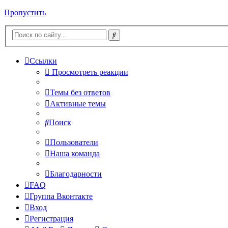
Пропустить
Ссылки
Просмотреть реакции
Темы без ответов
Активные темы
Поиск
Пользователи
Наша команда
Благодарности
FAQ
Группа Вконтакте
Вход
Регистрация