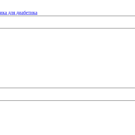
ика для диабетика