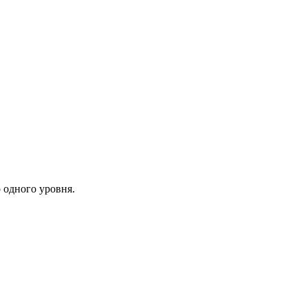
 одного уровня.