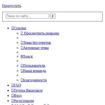
Пропустить
Ссылки
Просмотреть реакции
Темы без ответов
Активные темы
Поиск
Пользователи
Наша команда
Благодарности
FAQ
Группа Вконтакте
Вход
Регистрация