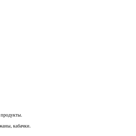
 продукты.
жаны, кабачки.