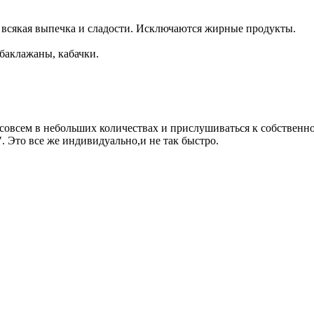
всякая выпечка и сладости. Исключаются жирные продукты.
баклажаны, кабачки.
о совсем в небольших количествах и прислушиваться к собствен
. Это все же индивидуально,и не так быстро.