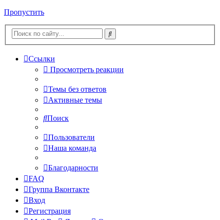
Пропустить
Ссылки
Просмотреть реакции
Темы без ответов
Активные темы
Поиск
Пользователи
Наша команда
Благодарности
FAQ
Группа Вконтакте
Вход
Регистрация