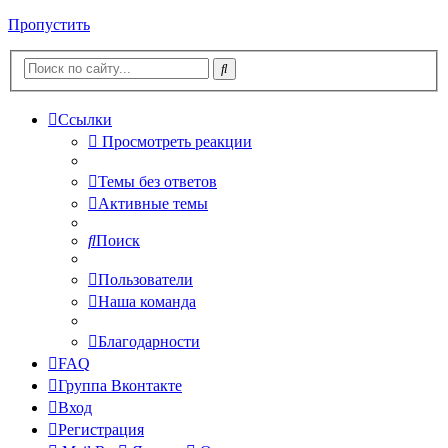
Пропустить
Ссылки
Просмотреть реакции
Темы без ответов
Активные темы
Поиск
Пользователи
Наша команда
Благодарности
FAQ
Группа Вконтакте
Вход
Регистрация