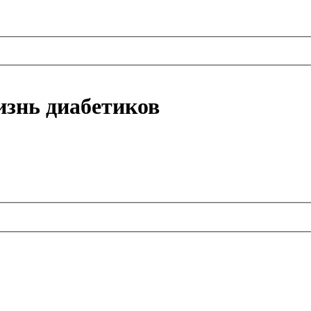
изнь диабетиков