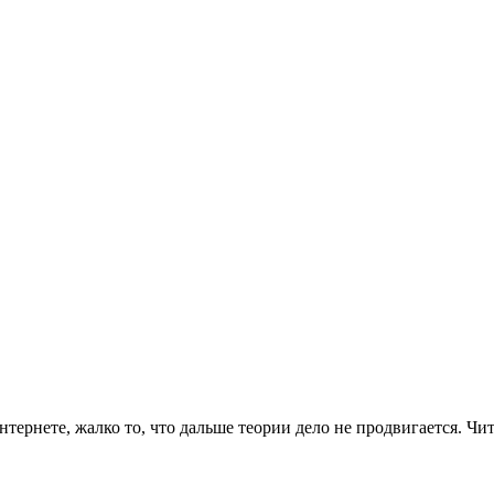
рнете, жалко то, что дальше теории дело не продвигается. Читать 