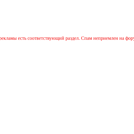
рекламы есть соответствующий раздел. Спам неприемлен на фор