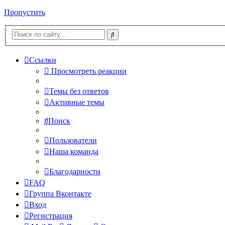
Пропустить
Ссылки
Просмотреть реакции
Темы без ответов
Активные темы
Поиск
Пользователи
Наша команда
Благодарности
FAQ
Группа Вконтакте
Вход
Регистрация