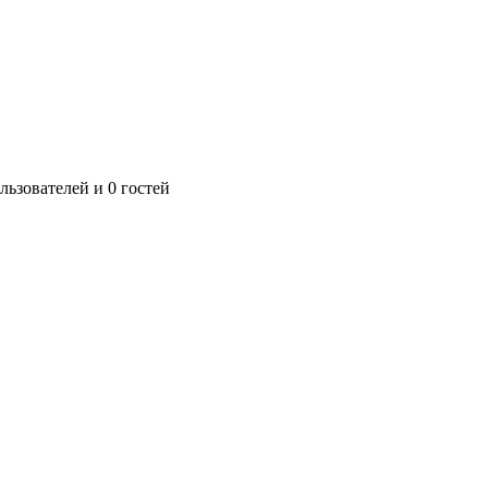
ьзователей и 0 гостей