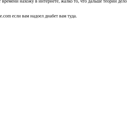
 времени нахожу в интернете, жалко то, что дальше теории дело не
e.com если вам надоел диабет вам туда.