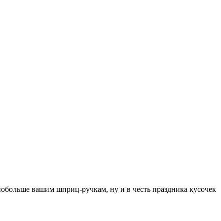
обольше вашим шприц-ручкам, ну и в честь праздника кусочек