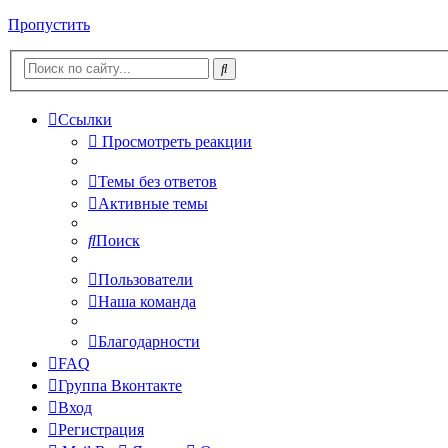
Пропустить
Ссылки
Просмотреть реакции
Темы без ответов
Активные темы
Поиск
Пользователи
Наша команда
Благодарности
FAQ
Группа Вконтакте
Вход
Регистрация