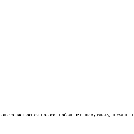
ошего настроения, полосок побольше вашему глюку, инсулина п