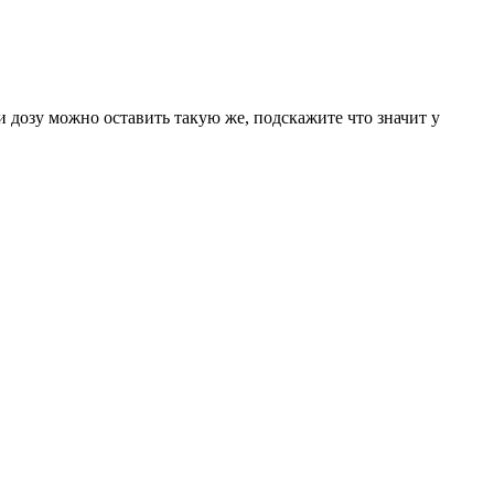
 дозу можно оставить такую же, подскажите что значит у