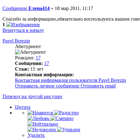
Сообщение
Елена414
»
18 мар 2011, 11:17
Спасибо за информацию,обязательно воспользуюсь вашим сове
1
Вернуться к началу
Pavel Berezin
Абитуриент
Реакции:
17
Сообщения:
17
Стаж:
15 лет
Контактная информация:
Контактная информация пользователя Pavel Berezin
Отправить личное сообщение
Отправить email
Переход на другой инсулин
Цитата
Удалить