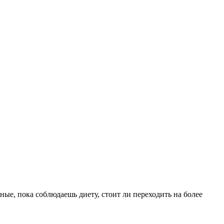
ьные, пока соблюдаешь диету, стоит ли переходить на более