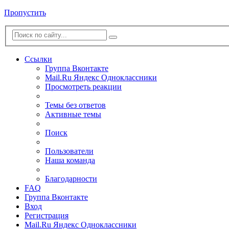
Пропустить
Ссылки
Группа Вконтакте
Mail.Ru
Яндекс
Одноклассники
Просмотреть реакции
Темы без ответов
Активные темы
Поиск
Пользователи
Наша команда
Благодарности
FAQ
Группа Вконтакте
Вход
Регистрация
Mail.Ru
Яндекс
Одноклассники