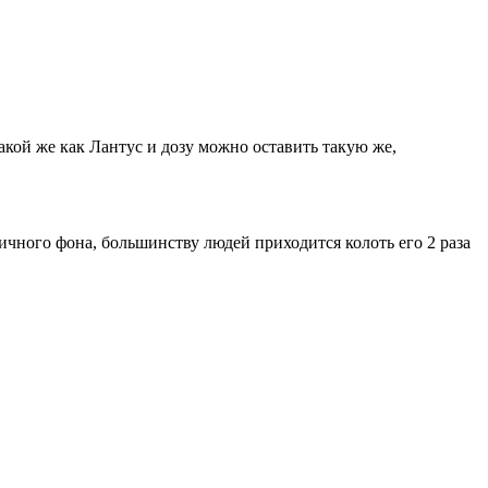
кой же как Лантус и дозу можно оставить такую же,
личного фона, большинству людей приходится колоть его 2 раза