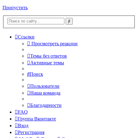
Пропустить
Ссылки
Просмотреть реакции
Темы без ответов
Активные темы
Поиск
Пользователи
Наша команда
Благодарности
FAQ
Группа Вконтакте
Вход
Регистрация