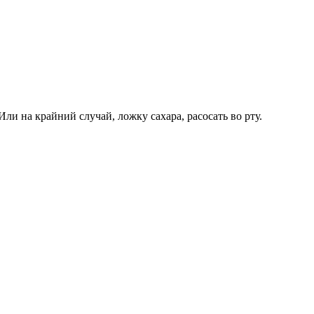
ли на крайний случай, ложку сахара, расосать во рту.