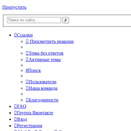
Пропустить
Ссылки
Просмотреть реакции
Темы без ответов
Активные темы
Поиск
Пользователи
Наша команда
Благодарности
FAQ
Группа Вконтакте
Вход
Регистрация