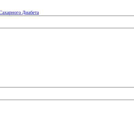
Сахарного Диабета