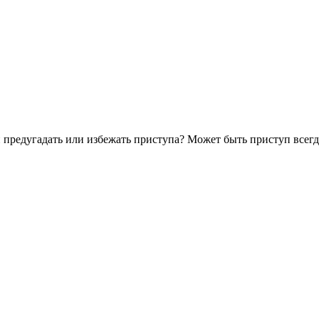
и предугадать или избежать приступа? Может быть приступ всег