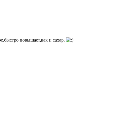
е,быстро повышает,как и сахар.