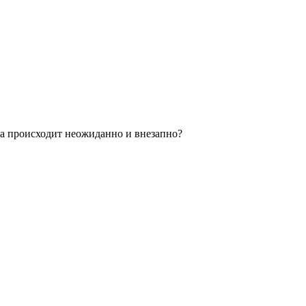
да происходит неожиданно и внезапно?