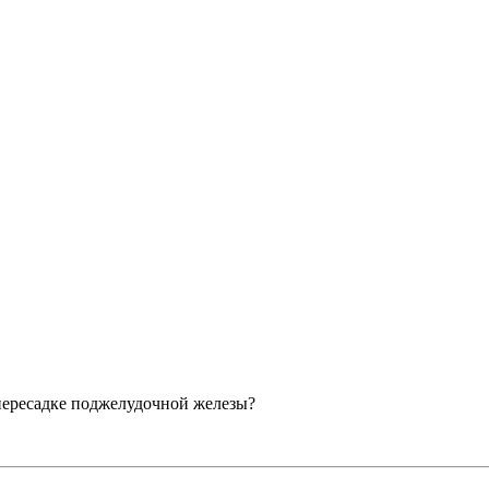
 пересадке поджелудочной железы?