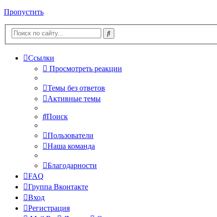
Пропустить
Ссылки
Просмотреть реакции
Темы без ответов
Активные темы
Поиск
Пользователи
Наша команда
Благодарности
FAQ
Группа Вконтакте
Вход
Регистрация